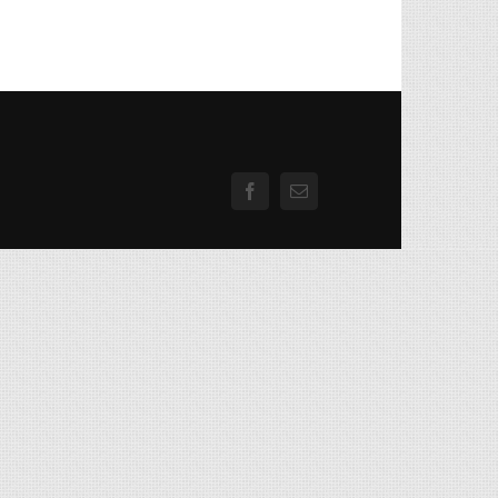
Facebook
Email